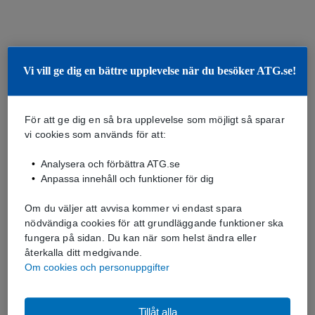
Vi vill ge dig en bättre upplevelse när du besöker ATG.se!
För att ge dig en så bra upplevelse som möjligt så sparar
vi cookies som används för att:
Analysera och förbättra ATG.se
Anpassa innehåll och funktioner för dig
Om du väljer att avvisa kommer vi endast spara
nödvändiga cookies för att grundläggande funktioner ska
fungera på sidan. Du kan när som helst ändra eller
återkalla ditt medgivande.
Om cookies och personuppgifter
Tillåt alla