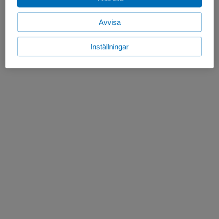
Avvisa
Inställningar