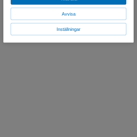
Avvisa
Inställningar