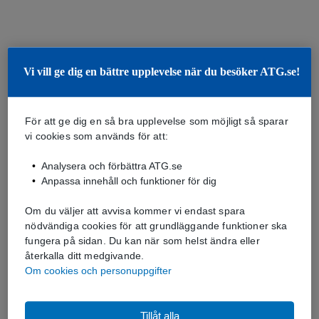
Vi vill ge dig en bättre upplevelse när du besöker ATG.se!
För att ge dig en så bra upplevelse som möjligt så sparar
vi cookies som används för att:
Analysera och förbättra ATG.se
Anpassa innehåll och funktioner för dig
Om du väljer att avvisa kommer vi endast spara
nödvändiga cookies för att grundläggande funktioner ska
fungera på sidan. Du kan när som helst ändra eller
återkalla ditt medgivande.
Om cookies och personuppgifter
Tillåt alla