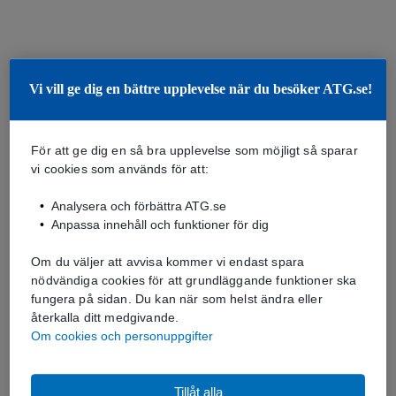
Vi vill ge dig en bättre upplevelse när du besöker ATG.se!
För att ge dig en så bra upplevelse som möjligt så sparar
vi cookies som används för att:
Analysera och förbättra ATG.se
Anpassa innehåll och funktioner för dig
Om du väljer att avvisa kommer vi endast spara
nödvändiga cookies för att grundläggande funktioner ska
fungera på sidan. Du kan när som helst ändra eller
återkalla ditt medgivande.
Om cookies och personuppgifter
Tillåt alla