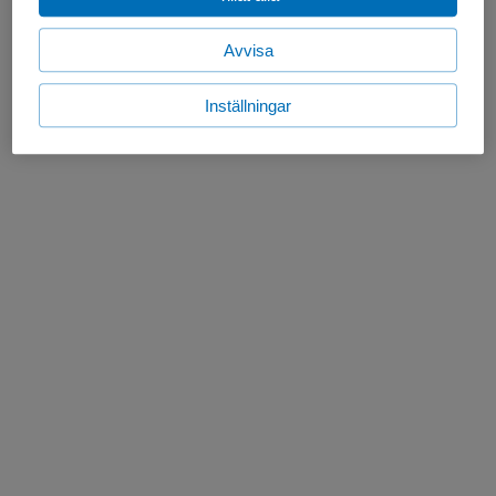
Avvisa
Inställningar