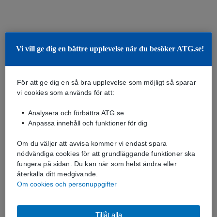
Vi vill ge dig en bättre upplevelse när du besöker ATG.se!
För att ge dig en så bra upplevelse som möjligt så sparar
vi cookies som används för att:
Analysera och förbättra ATG.se
Anpassa innehåll och funktioner för dig
Om du väljer att avvisa kommer vi endast spara
nödvändiga cookies för att grundläggande funktioner ska
fungera på sidan. Du kan när som helst ändra eller
återkalla ditt medgivande.
Om cookies och personuppgifter
Tillåt alla