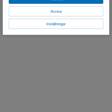
Avvisa
Inställningar