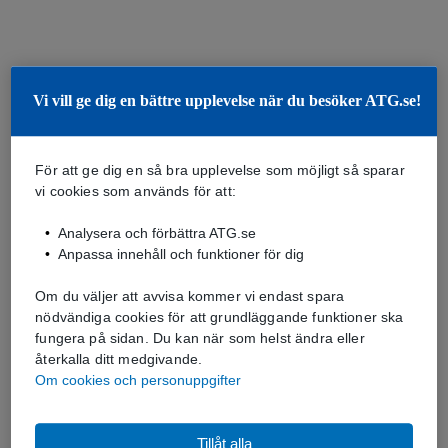
Vi vill ge dig en bättre upplevelse när du besöker ATG.se!
För att ge dig en så bra upplevelse som möjligt så sparar
vi cookies som används för att:
Analysera och förbättra ATG.se
Anpassa innehåll och funktioner för dig
Om du väljer att avvisa kommer vi endast spara
nödvändiga cookies för att grundläggande funktioner ska
fungera på sidan. Du kan när som helst ändra eller
återkalla ditt medgivande.
Om cookies och personuppgifter
Tillåt alla