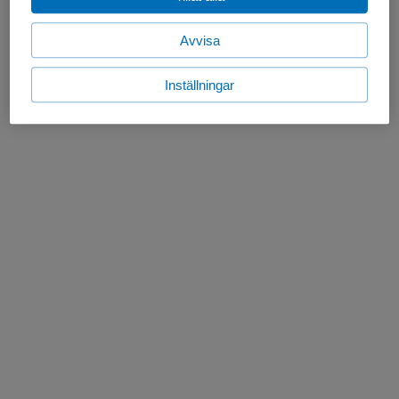
Avvisa
Inställningar