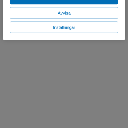
Avvisa
Inställningar