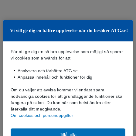
Vi vill ge dig en bättre upplevelse när du besöker ATG.se!
För att ge dig en så bra upplevelse som möjligt så sparar
vi cookies som används för att:
Analysera och förbättra ATG.se
Anpassa innehåll och funktioner för dig
Om du väljer att avvisa kommer vi endast spara
nödvändiga cookies för att grundläggande funktioner ska
fungera på sidan. Du kan när som helst ändra eller
återkalla ditt medgivande.
Om cookies och personuppgifter
Tillåt alla