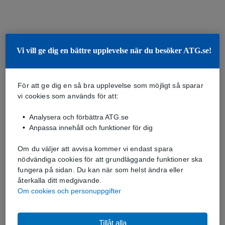
Vi vill ge dig en bättre upplevelse när du besöker ATG.se!
För att ge dig en så bra upplevelse som möjligt så sparar
vi cookies som används för att:
Analysera och förbättra ATG.se
Anpassa innehåll och funktioner för dig
Om du väljer att avvisa kommer vi endast spara
nödvändiga cookies för att grundläggande funktioner ska
fungera på sidan. Du kan när som helst ändra eller
återkalla ditt medgivande.
Om cookies och personuppgifter
Tillåt alla