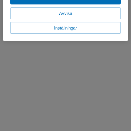
Avvisa
Inställningar