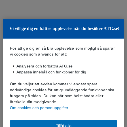
Vi vill ge dig en bättre upplevelse när du besöker ATG.se!
För att ge dig en så bra upplevelse som möjligt så sparar
vi cookies som används för att:
Analysera och förbättra ATG.se
Anpassa innehåll och funktioner för dig
Om du väljer att avvisa kommer vi endast spara
nödvändiga cookies för att grundläggande funktioner ska
fungera på sidan. Du kan när som helst ändra eller
återkalla ditt medgivande.
Om cookies och personuppgifter
Tillåt alla