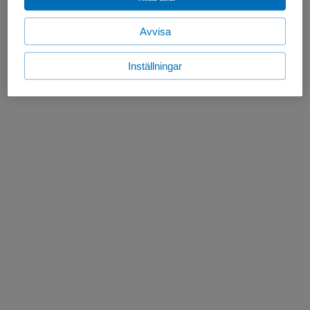
Avvisa
Inställningar