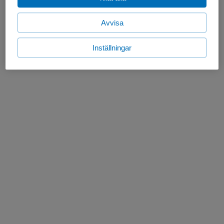
Avvisa
Inställningar