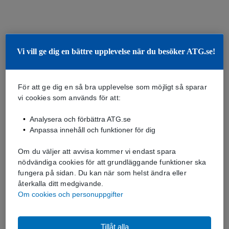
Vi vill ge dig en bättre upplevelse när du besöker ATG.se!
För att ge dig en så bra upplevelse som möjligt så sparar
vi cookies som används för att:
Analysera och förbättra ATG.se
Anpassa innehåll och funktioner för dig
Om du väljer att avvisa kommer vi endast spara
nödvändiga cookies för att grundläggande funktioner ska
fungera på sidan. Du kan när som helst ändra eller
återkalla ditt medgivande.
Om cookies och personuppgifter
Tillåt alla