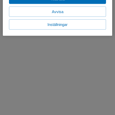
Avvisa
Inställningar