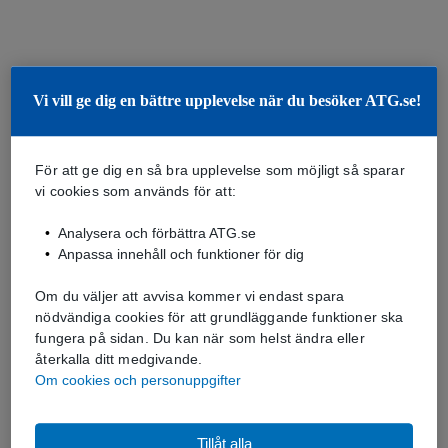
Vi vill ge dig en bättre upplevelse när du besöker ATG.se!
För att ge dig en så bra upplevelse som möjligt så sparar
vi cookies som används för att:
Analysera och förbättra ATG.se
Anpassa innehåll och funktioner för dig
Om du väljer att avvisa kommer vi endast spara
nödvändiga cookies för att grundläggande funktioner ska
fungera på sidan. Du kan när som helst ändra eller
återkalla ditt medgivande.
Om cookies och personuppgifter
Tillåt alla