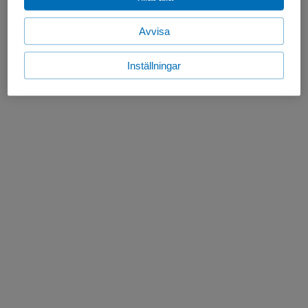
Avvisa
Inställningar