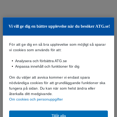
Vi vill ge dig en bättre upplevelse när du besöker ATG.se!
För att ge dig en så bra upplevelse som möjligt så sparar
vi cookies som används för att:
Analysera och förbättra ATG.se
Anpassa innehåll och funktioner för dig
Om du väljer att avvisa kommer vi endast spara
nödvändiga cookies för att grundläggande funktioner ska
fungera på sidan. Du kan när som helst ändra eller
återkalla ditt medgivande.
Om cookies och personuppgifter
Tillåt alla