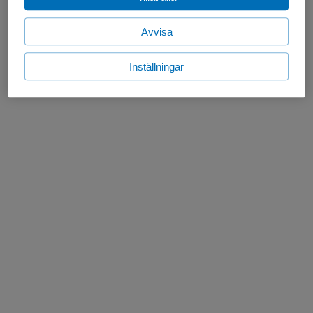
Avvisa
Inställningar