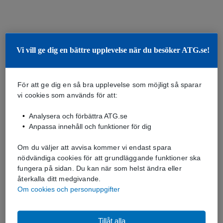
Vi vill ge dig en bättre upplevelse när du besöker ATG.se!
För att ge dig en så bra upplevelse som möjligt så sparar
vi cookies som används för att:
Analysera och förbättra ATG.se
Anpassa innehåll och funktioner för dig
Om du väljer att avvisa kommer vi endast spara
nödvändiga cookies för att grundläggande funktioner ska
fungera på sidan. Du kan när som helst ändra eller
återkalla ditt medgivande.
Om cookies och personuppgifter
Tillåt alla