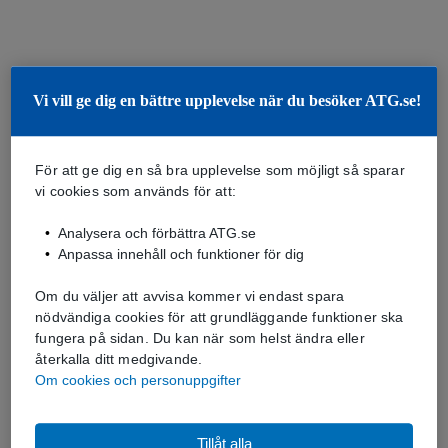
Vi vill ge dig en bättre upplevelse när du besöker ATG.se!
För att ge dig en så bra upplevelse som möjligt så sparar
vi cookies som används för att:
Analysera och förbättra ATG.se
Anpassa innehåll och funktioner för dig
Om du väljer att avvisa kommer vi endast spara
nödvändiga cookies för att grundläggande funktioner ska
fungera på sidan. Du kan när som helst ändra eller
återkalla ditt medgivande.
Om cookies och personuppgifter
Tillåt alla