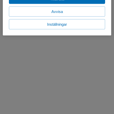
Avvisa
Inställningar