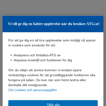
Vi vill ge dig en bättre upplevelse när du besöker ATG.se!
För att ge dig en så bra upplevelse som möjligt så sparar
vi cookies som används för att:
Analysera och förbättra ATG.se
Anpassa innehåll och funktioner för dig
Om du väljer att avvisa kommer vi endast spara
nödvändiga cookies för att grundläggande funktioner ska
fungera på sidan. Du kan när som helst ändra eller
återkalla ditt medgivande.
Om cookies och personuppgifter
Tillåt alla