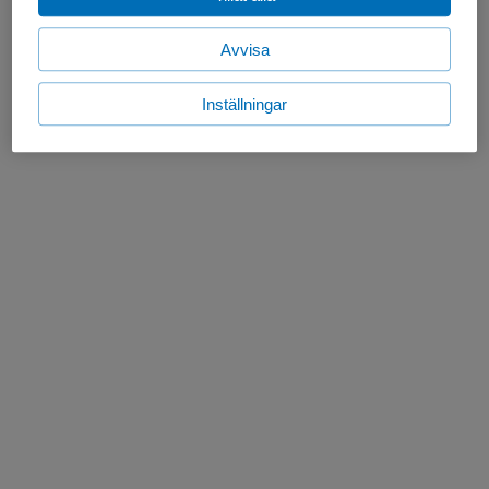
Avvisa
Inställningar