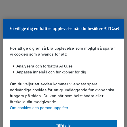
Vi vill ge dig en bättre upplevelse när du besöker ATG.se!
För att ge dig en så bra upplevelse som möjligt så sparar
vi cookies som används för att:
Analysera och förbättra ATG.se
Anpassa innehåll och funktioner för dig
Om du väljer att avvisa kommer vi endast spara
nödvändiga cookies för att grundläggande funktioner ska
fungera på sidan. Du kan när som helst ändra eller
återkalla ditt medgivande.
Om cookies och personuppgifter
Tillåt alla