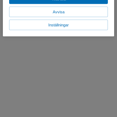
Avvisa
Inställningar