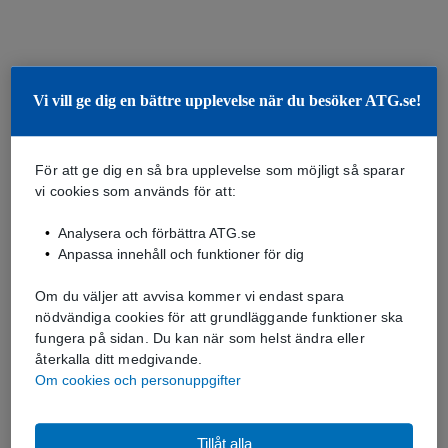
Vi vill ge dig en bättre upplevelse när du besöker ATG.se!
För att ge dig en så bra upplevelse som möjligt så sparar
vi cookies som används för att:
Analysera och förbättra ATG.se
Anpassa innehåll och funktioner för dig
Om du väljer att avvisa kommer vi endast spara
nödvändiga cookies för att grundläggande funktioner ska
fungera på sidan. Du kan när som helst ändra eller
återkalla ditt medgivande.
Om cookies och personuppgifter
Tillåt alla