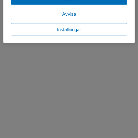
Avvisa
Inställningar