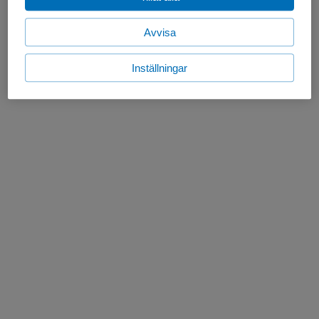
Avvisa
Inställningar