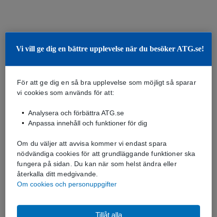
Vi vill ge dig en bättre upplevelse när du besöker ATG.se!
För att ge dig en så bra upplevelse som möjligt så sparar
vi cookies som används för att:
Analysera och förbättra ATG.se
Anpassa innehåll och funktioner för dig
Om du väljer att avvisa kommer vi endast spara
nödvändiga cookies för att grundläggande funktioner ska
fungera på sidan. Du kan när som helst ändra eller
återkalla ditt medgivande.
Om cookies och personuppgifter
Tillåt alla