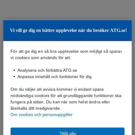
Vi vill ge dig en bättre upplevelse när du besöker ATG.se!
För att ge dig en så bra upplevelse som möjligt så sparar
vi cookies som används för att:
Analysera och förbättra ATG.se
Anpassa innehåll och funktioner för dig
Om du väljer att avvisa kommer vi endast spara
nödvändiga cookies för att grundläggande funktioner ska
fungera på sidan. Du kan när som helst ändra eller
återkalla ditt medgivande.
Om cookies och personuppgifter
Tillåt alla