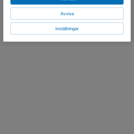
Avvisa
Inställningar