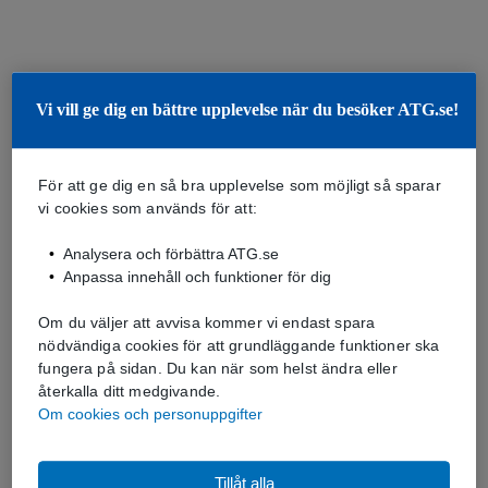
Vi vill ge dig en bättre upplevelse när du besöker ATG.se!
För att ge dig en så bra upplevelse som möjligt så sparar
vi cookies som används för att:
Analysera och förbättra ATG.se
Anpassa innehåll och funktioner för dig
Om du väljer att avvisa kommer vi endast spara
nödvändiga cookies för att grundläggande funktioner ska
fungera på sidan. Du kan när som helst ändra eller
återkalla ditt medgivande.
Om cookies och personuppgifter
Tillåt alla