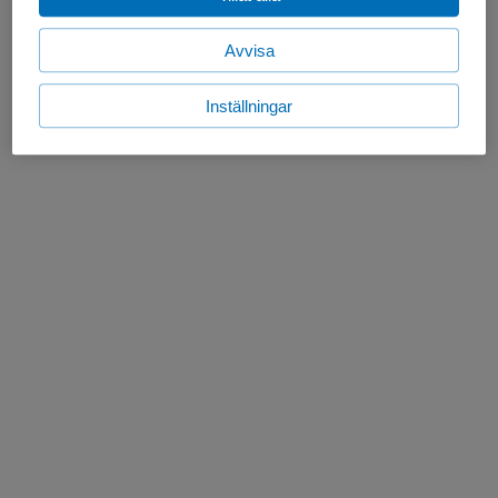
Avvisa
Inställningar