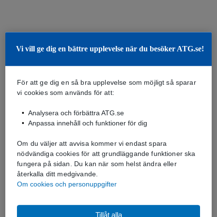
Vi vill ge dig en bättre upplevelse när du besöker ATG.se!
För att ge dig en så bra upplevelse som möjligt så sparar
vi cookies som används för att:
Analysera och förbättra ATG.se
Anpassa innehåll och funktioner för dig
Om du väljer att avvisa kommer vi endast spara
nödvändiga cookies för att grundläggande funktioner ska
fungera på sidan. Du kan när som helst ändra eller
återkalla ditt medgivande.
Om cookies och personuppgifter
Tillåt alla