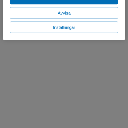
Avvisa
Inställningar