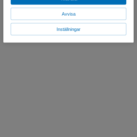
Avvisa
Inställningar