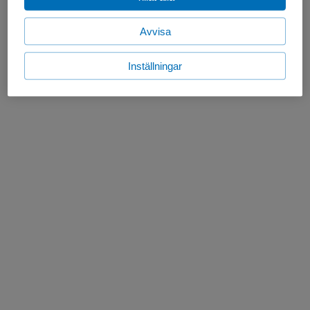
Avvisa
Inställningar