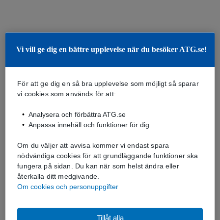
Vi vill ge dig en bättre upplevelse när du besöker ATG.se!
För att ge dig en så bra upplevelse som möjligt så sparar
vi cookies som används för att:
Analysera och förbättra ATG.se
Anpassa innehåll och funktioner för dig
Om du väljer att avvisa kommer vi endast spara
nödvändiga cookies för att grundläggande funktioner ska
fungera på sidan. Du kan när som helst ändra eller
återkalla ditt medgivande.
Om cookies och personuppgifter
Tillåt alla