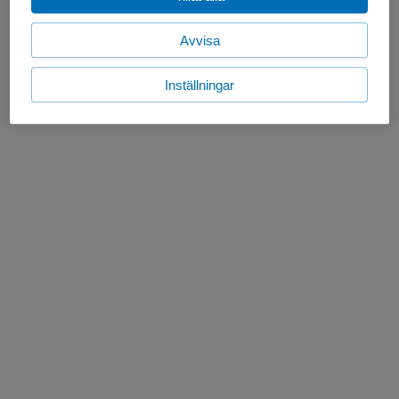
Avvisa
Inställningar