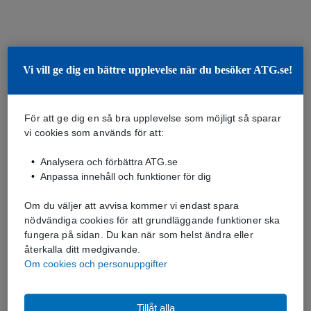
Vi vill ge dig en bättre upplevelse när du besöker ATG.se!
För att ge dig en så bra upplevelse som möjligt så sparar
vi cookies som används för att:
Analysera och förbättra ATG.se
Anpassa innehåll och funktioner för dig
Om du väljer att avvisa kommer vi endast spara
nödvändiga cookies för att grundläggande funktioner ska
fungera på sidan. Du kan när som helst ändra eller
återkalla ditt medgivande.
Om cookies och personuppgifter
Tillåt alla