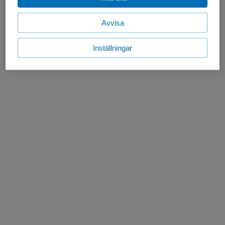
Avvisa
Inställningar