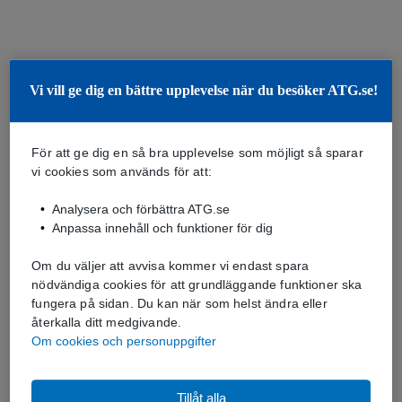
Vi vill ge dig en bättre upplevelse när du besöker ATG.se!
För att ge dig en så bra upplevelse som möjligt så sparar
vi cookies som används för att:
Analysera och förbättra ATG.se
Anpassa innehåll och funktioner för dig
Om du väljer att avvisa kommer vi endast spara
nödvändiga cookies för att grundläggande funktioner ska
fungera på sidan. Du kan när som helst ändra eller
återkalla ditt medgivande.
Om cookies och personuppgifter
Tillåt alla