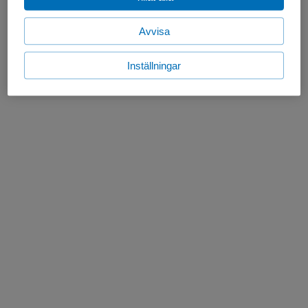
Avvisa
Inställningar