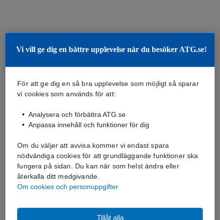
Vi vill ge dig en bättre upplevelse när du besöker ATG.se!
För att ge dig en så bra upplevelse som möjligt så sparar
vi cookies som används för att:
Analysera och förbättra ATG.se
Anpassa innehåll och funktioner för dig
Om du väljer att avvisa kommer vi endast spara
nödvändiga cookies för att grundläggande funktioner ska
fungera på sidan. Du kan när som helst ändra eller
återkalla ditt medgivande.
Om cookies och personuppgifter
Tillåt alla