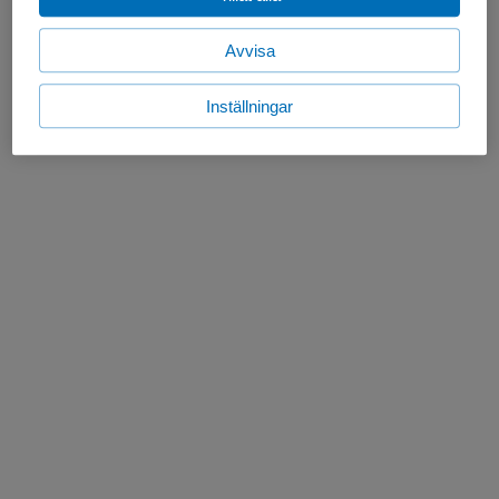
Avvisa
Inställningar