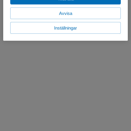
Avvisa
Inställningar