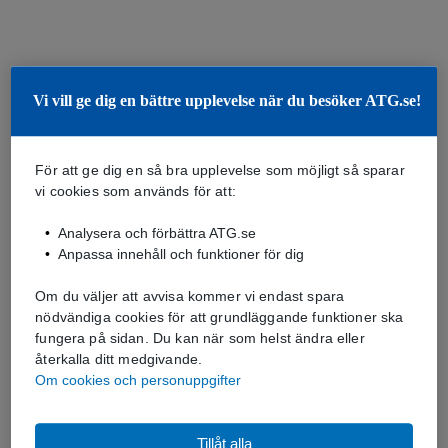
Vi vill ge dig en bättre upplevelse när du besöker ATG.se!
För att ge dig en så bra upplevelse som möjligt så sparar
vi cookies som används för att:
Analysera och förbättra ATG.se
Anpassa innehåll och funktioner för dig
Om du väljer att avvisa kommer vi endast spara
nödvändiga cookies för att grundläggande funktioner ska
fungera på sidan. Du kan när som helst ändra eller
återkalla ditt medgivande.
Om cookies och personuppgifter
Tillåt alla