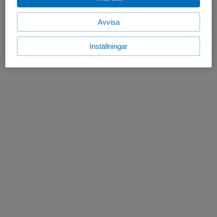
Avvisa
Inställningar