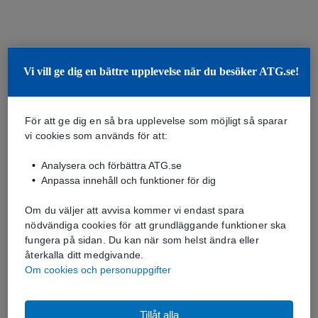
Vi vill ge dig en bättre upplevelse när du besöker ATG.se!
För att ge dig en så bra upplevelse som möjligt så sparar
vi cookies som används för att:
Analysera och förbättra ATG.se
Anpassa innehåll och funktioner för dig
Om du väljer att avvisa kommer vi endast spara
nödvändiga cookies för att grundläggande funktioner ska
fungera på sidan. Du kan när som helst ändra eller
återkalla ditt medgivande.
Om cookies och personuppgifter
Tillåt alla