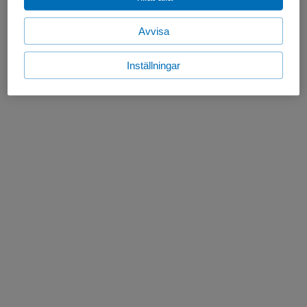
Avvisa
Inställningar