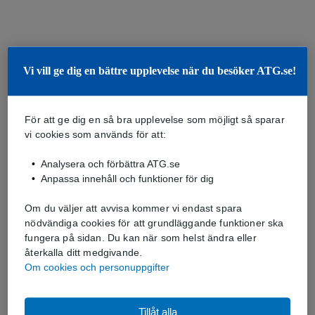
Vi vill ge dig en bättre upplevelse när du besöker ATG.se!
För att ge dig en så bra upplevelse som möjligt så sparar
vi cookies som används för att:
Analysera och förbättra ATG.se
Anpassa innehåll och funktioner för dig
Om du väljer att avvisa kommer vi endast spara
nödvändiga cookies för att grundläggande funktioner ska
fungera på sidan. Du kan när som helst ändra eller
återkalla ditt medgivande.
Om cookies och personuppgifter
Tillåt alla