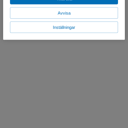
Avvisa
Inställningar