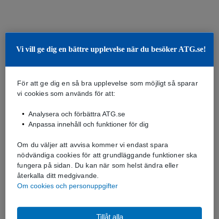
Vi vill ge dig en bättre upplevelse när du besöker ATG.se!
För att ge dig en så bra upplevelse som möjligt så sparar
vi cookies som används för att:
Analysera och förbättra ATG.se
Anpassa innehåll och funktioner för dig
Om du väljer att avvisa kommer vi endast spara
nödvändiga cookies för att grundläggande funktioner ska
fungera på sidan. Du kan när som helst ändra eller
återkalla ditt medgivande.
Om cookies och personuppgifter
Tillåt alla