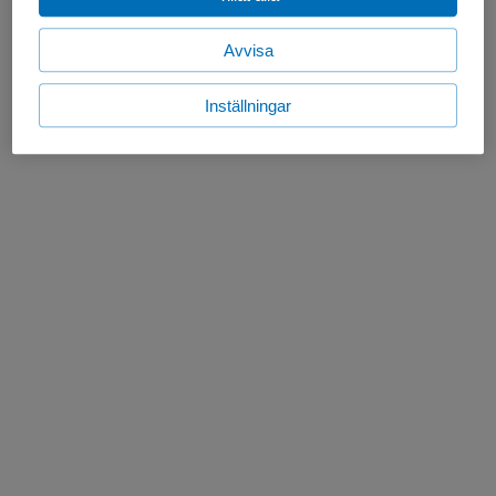
Avvisa
Inställningar