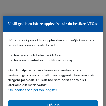
Vi vill ge dig en bättre upplevelse när du besöker ATG.se!
För att ge dig en så bra upplevelse som möjligt så sparar
vi cookies som används för att:
Analysera och förbättra ATG.se
Anpassa innehåll och funktioner för dig
Om du väljer att avvisa kommer vi endast spara
nödvändiga cookies för att grundläggande funktioner ska
fungera på sidan. Du kan när som helst ändra eller
återkalla ditt medgivande.
Om cookies och personuppgifter
Tillåt alla