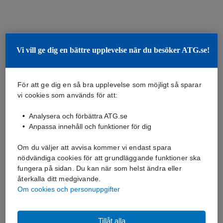
Vi vill ge dig en bättre upplevelse när du besöker ATG.se!
För att ge dig en så bra upplevelse som möjligt så sparar
vi cookies som används för att:
Analysera och förbättra ATG.se
Anpassa innehåll och funktioner för dig
Om du väljer att avvisa kommer vi endast spara
nödvändiga cookies för att grundläggande funktioner ska
fungera på sidan. Du kan när som helst ändra eller
återkalla ditt medgivande.
Om cookies och personuppgifter
Tillåt alla