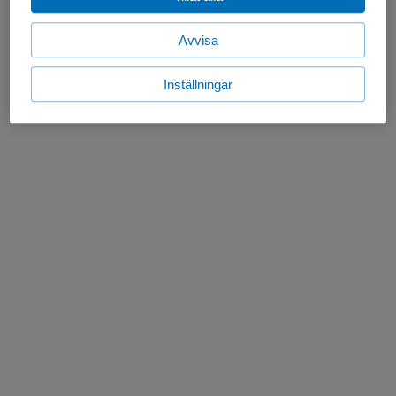
Avvisa
Inställningar