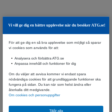
Vi vill ge dig en bättre upplevelse när du besöker ATG.se!
För att ge dig en så bra upplevelse som möjligt så sparar
vi cookies som används för att:
Analysera och förbättra ATG.se
Anpassa innehåll och funktioner för dig
Om du väljer att avvisa kommer vi endast spara
nödvändiga cookies för att grundläggande funktioner ska
fungera på sidan. Du kan när som helst ändra eller
återkalla ditt medgivande.
Om cookies och personuppgifter
Tillåt alla