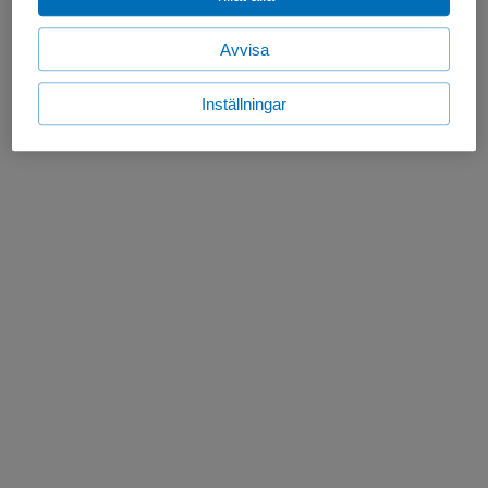
Avvisa
Inställningar