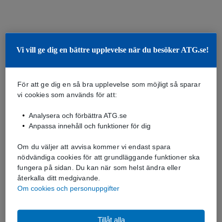
Vi vill ge dig en bättre upplevelse när du besöker ATG.se!
För att ge dig en så bra upplevelse som möjligt så sparar
vi cookies som används för att:
Analysera och förbättra ATG.se
Anpassa innehåll och funktioner för dig
Om du väljer att avvisa kommer vi endast spara
nödvändiga cookies för att grundläggande funktioner ska
fungera på sidan. Du kan när som helst ändra eller
återkalla ditt medgivande.
Om cookies och personuppgifter
Tillåt alla