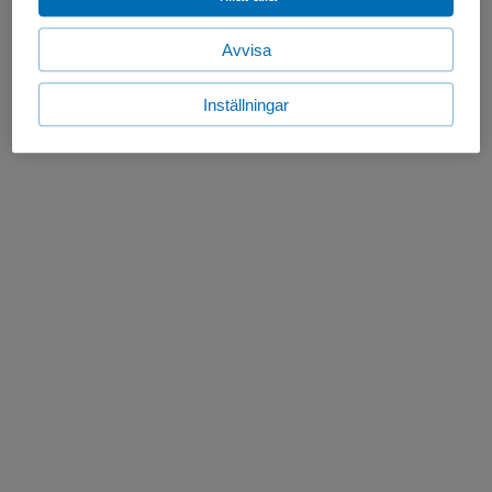
Avvisa
Inställningar