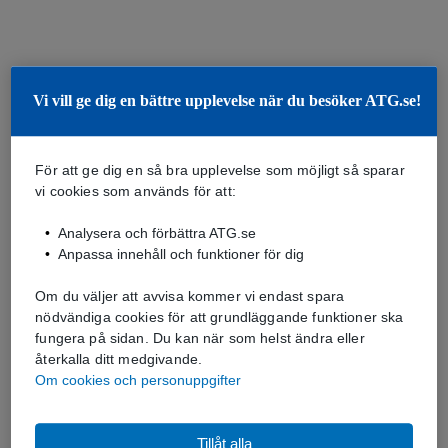
Vi vill ge dig en bättre upplevelse när du besöker ATG.se!
För att ge dig en så bra upplevelse som möjligt så sparar
vi cookies som används för att:
Analysera och förbättra ATG.se
Anpassa innehåll och funktioner för dig
Om du väljer att avvisa kommer vi endast spara
nödvändiga cookies för att grundläggande funktioner ska
fungera på sidan. Du kan när som helst ändra eller
återkalla ditt medgivande.
Om cookies och personuppgifter
Tillåt alla