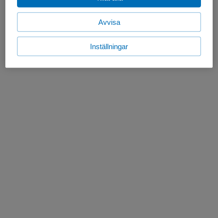
Avvisa
Inställningar