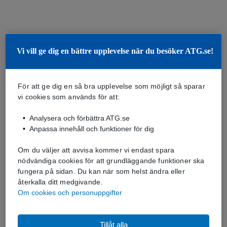
Vi vill ge dig en bättre upplevelse när du besöker ATG.se!
För att ge dig en så bra upplevelse som möjligt så sparar
vi cookies som används för att:
Analysera och förbättra ATG.se
Anpassa innehåll och funktioner för dig
Om du väljer att avvisa kommer vi endast spara
nödvändiga cookies för att grundläggande funktioner ska
fungera på sidan. Du kan när som helst ändra eller
återkalla ditt medgivande.
Om cookies och personuppgifter
Tillåt alla