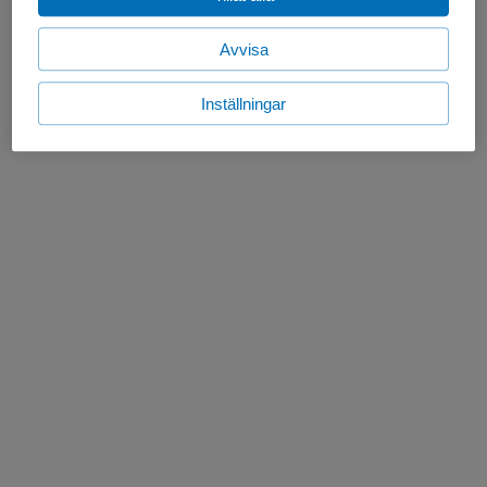
Avvisa
Inställningar