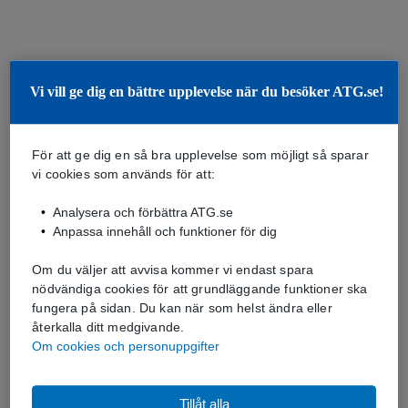
Vi vill ge dig en bättre upplevelse när du besöker ATG.se!
För att ge dig en så bra upplevelse som möjligt så sparar
vi cookies som används för att:
Analysera och förbättra ATG.se
Anpassa innehåll och funktioner för dig
Om du väljer att avvisa kommer vi endast spara
nödvändiga cookies för att grundläggande funktioner ska
fungera på sidan. Du kan när som helst ändra eller
återkalla ditt medgivande.
Om cookies och personuppgifter
Tillåt alla