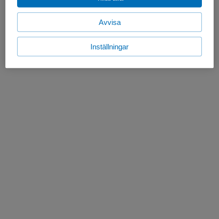
Avvisa
Inställningar