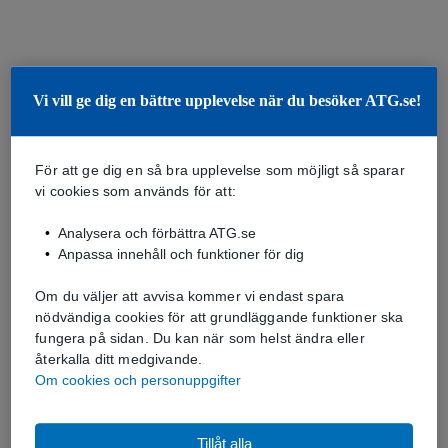
Vi vill ge dig en bättre upplevelse när du besöker ATG.se!
För att ge dig en så bra upplevelse som möjligt så sparar
vi cookies som används för att:
Analysera och förbättra ATG.se
Anpassa innehåll och funktioner för dig
Om du väljer att avvisa kommer vi endast spara
nödvändiga cookies för att grundläggande funktioner ska
fungera på sidan. Du kan när som helst ändra eller
återkalla ditt medgivande.
Om cookies och personuppgifter
Tillåt alla