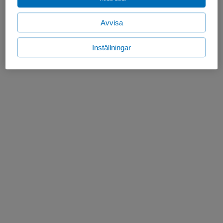
Avvisa
Inställningar