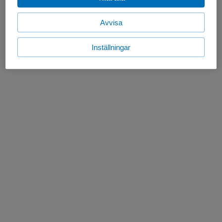
Avvisa
Inställningar