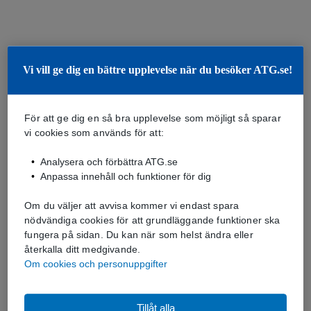
Vi vill ge dig en bättre upplevelse när du besöker ATG.se!
För att ge dig en så bra upplevelse som möjligt så sparar
vi cookies som används för att:
Analysera och förbättra ATG.se
Anpassa innehåll och funktioner för dig
Om du väljer att avvisa kommer vi endast spara
nödvändiga cookies för att grundläggande funktioner ska
fungera på sidan. Du kan när som helst ändra eller
återkalla ditt medgivande.
Om cookies och personuppgifter
Tillåt alla