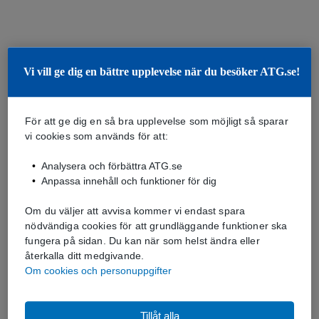
Vi vill ge dig en bättre upplevelse när du besöker ATG.se!
För att ge dig en så bra upplevelse som möjligt så sparar
vi cookies som används för att:
Analysera och förbättra ATG.se
Anpassa innehåll och funktioner för dig
Om du väljer att avvisa kommer vi endast spara
nödvändiga cookies för att grundläggande funktioner ska
fungera på sidan. Du kan när som helst ändra eller
återkalla ditt medgivande.
Om cookies och personuppgifter
Tillåt alla