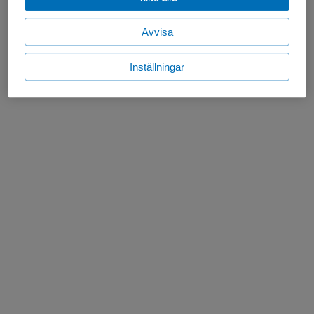
Avvisa
Inställningar