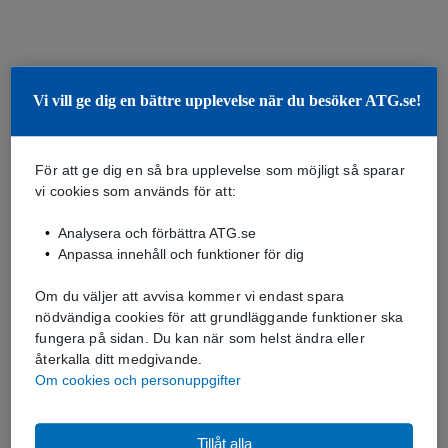
Vi vill ge dig en bättre upplevelse när du besöker ATG.se!
För att ge dig en så bra upplevelse som möjligt så sparar
vi cookies som används för att:
Analysera och förbättra ATG.se
Anpassa innehåll och funktioner för dig
Om du väljer att avvisa kommer vi endast spara
nödvändiga cookies för att grundläggande funktioner ska
fungera på sidan. Du kan när som helst ändra eller
återkalla ditt medgivande.
Om cookies och personuppgifter
Tillåt alla