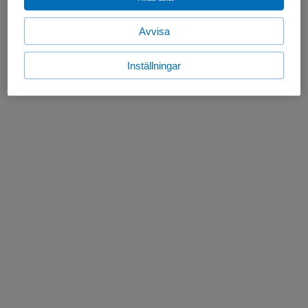
Avvisa
Inställningar