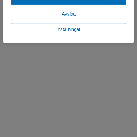
Avvisa
Inställningar