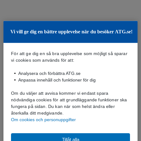
Vi vill ge dig en bättre upplevelse när du besöker ATG.se!
För att ge dig en så bra upplevelse som möjligt så sparar
vi cookies som används för att:
Analysera och förbättra ATG.se
Anpassa innehåll och funktioner för dig
Om du väljer att avvisa kommer vi endast spara
nödvändiga cookies för att grundläggande funktioner ska
fungera på sidan. Du kan när som helst ändra eller
återkalla ditt medgivande.
Om cookies och personuppgifter
Tillåt alla