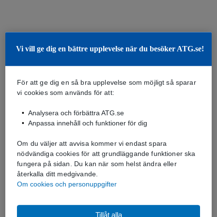
Vi vill ge dig en bättre upplevelse när du besöker ATG.se!
För att ge dig en så bra upplevelse som möjligt så sparar
vi cookies som används för att:
Analysera och förbättra ATG.se
Anpassa innehåll och funktioner för dig
Om du väljer att avvisa kommer vi endast spara
nödvändiga cookies för att grundläggande funktioner ska
fungera på sidan. Du kan när som helst ändra eller
återkalla ditt medgivande.
Om cookies och personuppgifter
Tillåt alla