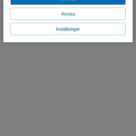
Avvisa
Inställningar