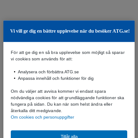
Vi vill ge dig en bättre upplevelse när du besöker ATG.se!
För att ge dig en så bra upplevelse som möjligt så sparar
vi cookies som används för att:
Analysera och förbättra ATG.se
Anpassa innehåll och funktioner för dig
Om du väljer att avvisa kommer vi endast spara
nödvändiga cookies för att grundläggande funktioner ska
fungera på sidan. Du kan när som helst ändra eller
återkalla ditt medgivande.
Om cookies och personuppgifter
Tillåt alla