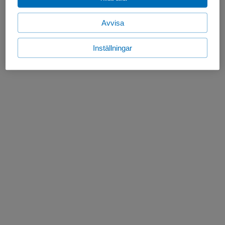
Avvisa
Inställningar