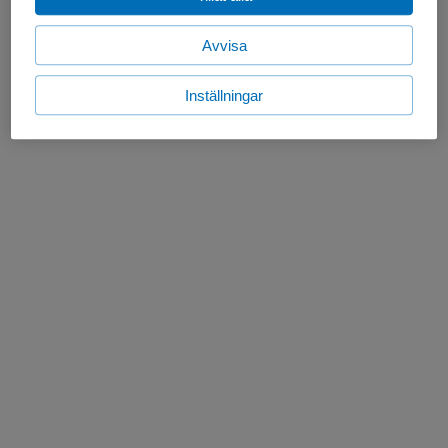
Avvisa
Inställningar