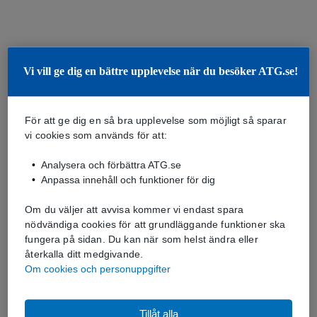
Vi vill ge dig en bättre upplevelse när du besöker ATG.se!
För att ge dig en så bra upplevelse som möjligt så sparar
vi cookies som används för att:
Analysera och förbättra ATG.se
Anpassa innehåll och funktioner för dig
Om du väljer att avvisa kommer vi endast spara
nödvändiga cookies för att grundläggande funktioner ska
fungera på sidan. Du kan när som helst ändra eller
återkalla ditt medgivande.
Om cookies och personuppgifter
Tillåt alla