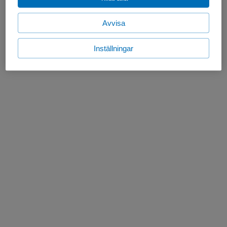
Avvisa
Inställningar