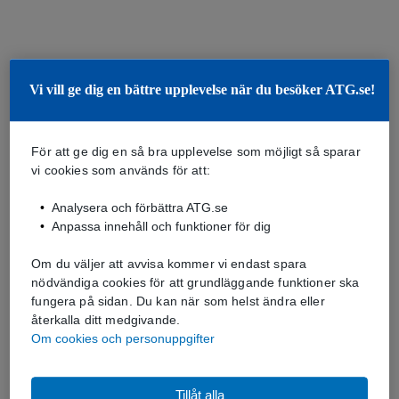
Vi vill ge dig en bättre upplevelse när du besöker ATG.se!
För att ge dig en så bra upplevelse som möjligt så sparar
vi cookies som används för att:
Analysera och förbättra ATG.se
Anpassa innehåll och funktioner för dig
Om du väljer att avvisa kommer vi endast spara
nödvändiga cookies för att grundläggande funktioner ska
fungera på sidan. Du kan när som helst ändra eller
återkalla ditt medgivande.
Om cookies och personuppgifter
Tillåt alla