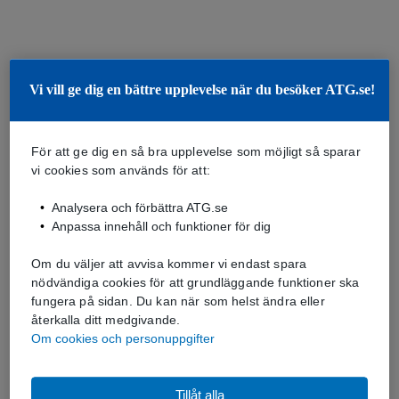
Vi vill ge dig en bättre upplevelse när du besöker ATG.se!
För att ge dig en så bra upplevelse som möjligt så sparar
vi cookies som används för att:
Analysera och förbättra ATG.se
Anpassa innehåll och funktioner för dig
Om du väljer att avvisa kommer vi endast spara
nödvändiga cookies för att grundläggande funktioner ska
fungera på sidan. Du kan när som helst ändra eller
återkalla ditt medgivande.
Om cookies och personuppgifter
Tillåt alla