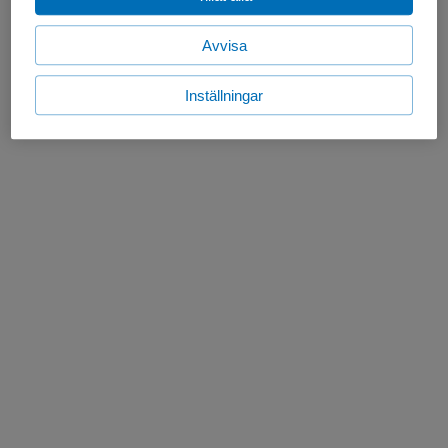
Avvisa
Inställningar