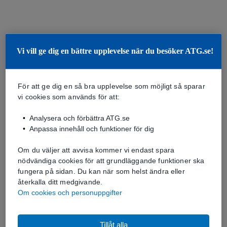
Vi vill ge dig en bättre upplevelse när du besöker ATG.se!
För att ge dig en så bra upplevelse som möjligt så sparar
vi cookies som används för att:
Analysera och förbättra ATG.se
Anpassa innehåll och funktioner för dig
Om du väljer att avvisa kommer vi endast spara
nödvändiga cookies för att grundläggande funktioner ska
fungera på sidan. Du kan när som helst ändra eller
återkalla ditt medgivande.
Om cookies och personuppgifter
Tillåt alla