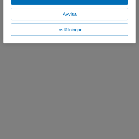
Avvisa
Inställningar