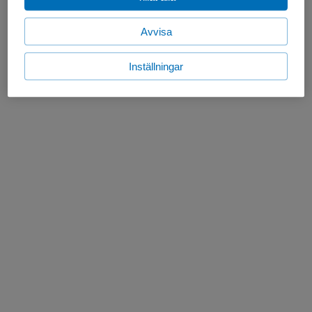
Avvisa
Inställningar