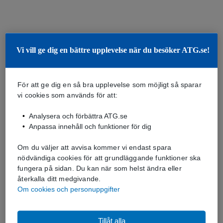
Vi vill ge dig en bättre upplevelse när du besöker ATG.se!
För att ge dig en så bra upplevelse som möjligt så sparar
vi cookies som används för att:
Analysera och förbättra ATG.se
Anpassa innehåll och funktioner för dig
Om du väljer att avvisa kommer vi endast spara
nödvändiga cookies för att grundläggande funktioner ska
fungera på sidan. Du kan när som helst ändra eller
återkalla ditt medgivande.
Om cookies och personuppgifter
Tillåt alla