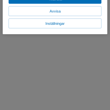
Avvisa
Inställningar