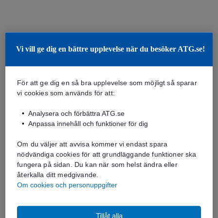
Vi vill ge dig en bättre upplevelse när du besöker ATG.se!
För att ge dig en så bra upplevelse som möjligt så sparar
vi cookies som används för att:
Analysera och förbättra ATG.se
Anpassa innehåll och funktioner för dig
Om du väljer att avvisa kommer vi endast spara
nödvändiga cookies för att grundläggande funktioner ska
fungera på sidan. Du kan när som helst ändra eller
återkalla ditt medgivande.
Om cookies och personuppgifter
Tillåt alla